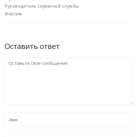
Руководитель сервисной службы
Максим
Оставить ответ