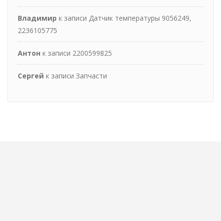
Владимир
к записи
Датчик температуры 9056249,
2236105775
Антон
к записи
2200599825
Сергей
к записи
Запчасти