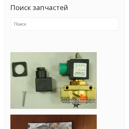
Поиск запчастей