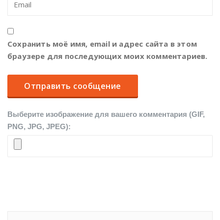
Сохранить моё имя, email и адрес сайта в этом
браузере для последующих моих комментариев.
Выберите изображение для вашего комментария (GIF,
PNG, JPG, JPEG):