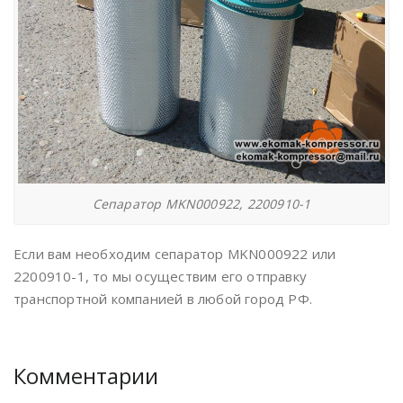
Сепаратор MKN000922, 2200910-1
Если вам необходим сепаратор MKN000922 или
2200910-1, то мы осуществим его отправку
транспортной компанией в любой город РФ.
Комментарии