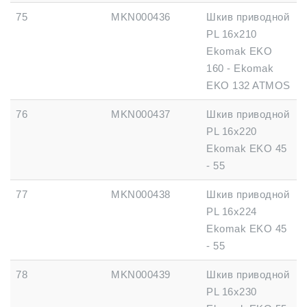
75
MKN000436
Шкив приводной
PL 16x210
Ekomak EKO
160 - Ekomak
EKO 132 ATMOS
76
MKN000437
Шкив приводной
PL 16x220
Ekomak EKO 45
- 55
77
MKN000438
Шкив приводной
PL 16x224
Ekomak EKO 45
- 55
78
MKN000439
Шкив приводной
PL 16x230