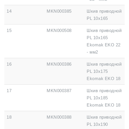
14
MKN000385
Шкив приводной
PL 10x165
15
MKN000508
Шкив приводной
PL 10x165
Ekomak EKO 22
- мм2
16
MKN000386
Шкив приводной
PL 10x175
Ekomak EKO 18
17
MKN000387
Шкив приводной
PL 10x185
Ekomak EKO 18
18
MKN000388
Шкив приводной
PL 10x190