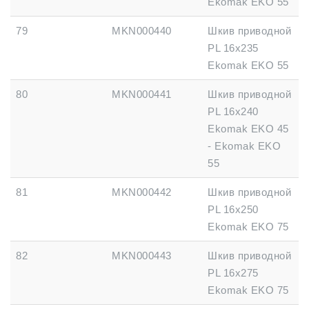
Ekomak EKO 55
79
MKN000440
Шкив приводной
PL 16x235
Ekomak EKO 55
80
MKN000441
Шкив приводной
PL 16x240
Ekomak EKO 45
- Ekomak EKO
55
81
MKN000442
Шкив приводной
PL 16x250
Ekomak EKO 75
82
MKN000443
Шкив приводной
PL 16x275
Ekomak EKO 75