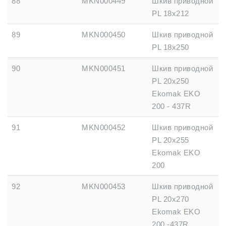
88
MKN000449
Шкив приводной
PL 18x212
89
MKN000450
Шкив приводной
PL 18x250
90
MKN000451
Шкив приводной
PL 20x250
Ekomak EKO
200 - 437R
91
MKN000452
Шкив приводной
PL 20x255
Ekomak EKO
200
92
MKN000453
Шкив приводной
PL 20x270
Ekomak EKO
200 -437R