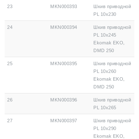
23
MKN000393
Шкив приводной
PL 10x230
24
MKN000394
Шкив приводной
PL 10x245
Ekomak EKO,
DMD 250
25
MKN000395
Шкив приводной
PL 10x260
Ekomak EKO,
DMD 250
26
MKN000396
Шкив приводной
PL 10x265
27
MKN000397
Шкив приводной
PL 10x290
Ekomak EKO,