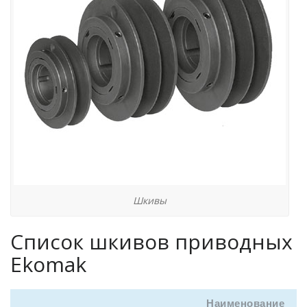
Шкивы
Список шкивов приводных
Ekomak
Наименование