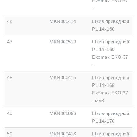
Ekomak EKO 37
-
46
MKN000414
Шкив приводной
PL 14x160
47
MKN000513
Шкив приводной
PL 14x160
Ekomak EKO 37
-
48
MKN000415
Шкив приводной
PL 14x168
Ekomak EKO 37
- мм3
49
MKN005086
Шкив приводной
PL 14x170
50
MKN000416
Шкив приводной