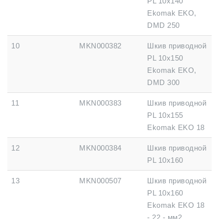
PL 10x140
Ekomak EKO,
DMD 250
10
MKN000382
Шкив приводной
PL 10x150
Ekomak EKO,
DMD 300
11
MKN000383
Шкив приводной
PL 10x155
Ekomak EKO 18
12
MKN000384
Шкив приводной
PL 10x160
13
MKN000507
Шкив приводной
PL 10x160
Ekomak EKO 18
- 22 - мм2