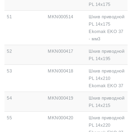
PL 14x175
51
MKN000514
Шкив приводной
PL 14x175
Ekomak EKO 37
- мм3
52
MKN000417
Шкив приводной
PL 14x195
53
MKN000418
Шкив приводной
PL 14x210
Ekomak EKO 37
54
MKN000419
Шкив приводной
PL 14x215
55
MKN000420
Шкив приводной
PL 14x220