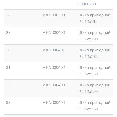
DMD 250
28
MKN000398
Шкив приводной
PL 12x115
29
MKN000400
Шкив приводной
PL 12x130
30
MKN000401
Шкив приводной
PL 12x135
31
MKN000402
Шкив приводной
PL 12x150
32
MKN000403
Шкив приводной
PL 12x155
33
MKN000404
Шкив приводной
PL 12x160