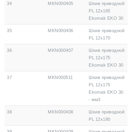
34
MKN000405
Шкив приводной
PL 12x165
Ekomak EKO 30
35
MKN000406
Шкив приводной
PL 12x170
36
MKN000407
Шкив приводной
PL 12x175
Ekomak EKO 30
37
MKN000511
Шкив приводной
PL 12x175
Ekomak EKO 30
- мм3
38
MKN000408
Шкив приводной
PL 12x180
39
MKN000409
Шкив приводной