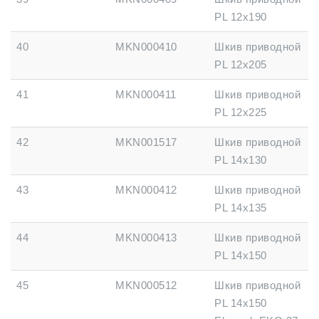
PL 12x190
40
MKN000410
Шкив приводной
PL 12x205
41
MKN000411
Шкив приводной
PL 12x225
42
MKN001517
Шкив приводной
PL 14x130
43
MKN000412
Шкив приводной
PL 14x135
44
MKN000413
Шкив приводной
PL 14x150
45
MKN000512
Шкив приводной
PL 14x150