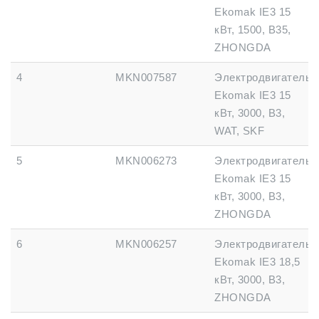
Ekomak IE3 15
кВт, 1500, B35,
ZHONGDA
4
MKN007587
Электродвигатель
Ekomak IE3 15
кВт, 3000, B3,
WAT, SKF
5
MKN006273
Электродвигатель
Ekomak IE3 15
кВт, 3000, B3,
ZHONGDA
6
MKN006257
Электродвигатель
Ekomak IE3 18,5
кВт, 3000, B3,
ZHONGDA