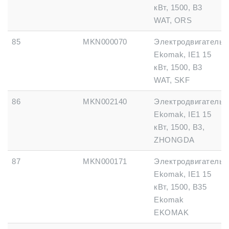
кВт, 1500, B3
WAT, ORS
85
MKN000070
Электродвигатель
Ekomak, IE1 15
кВт, 1500, B3
WAT, SKF
86
MKN002140
Электродвигатель
Ekomak, IE1 15
кВт, 1500, B3,
ZHONGDA
87
MKN000171
Электродвигатель
Ekomak, IE1 15
кВт, 1500, B35
Ekomak
EKOMAK