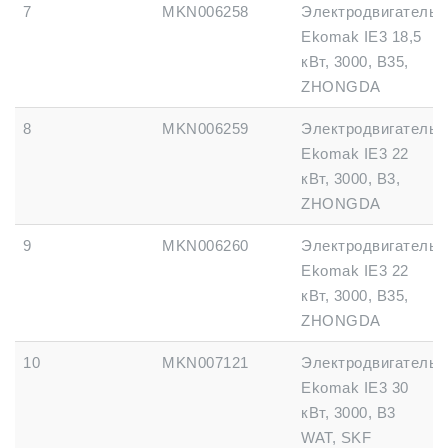
7
MKN006258
Электродвигатель
Ekomak IE3 18,5
кВт, 3000, B35,
ZHONGDA
8
MKN006259
Электродвигатель
Ekomak IE3 22
кВт, 3000, B3,
ZHONGDA
9
MKN006260
Электродвигатель
Ekomak IE3 22
кВт, 3000, B35,
ZHONGDA
10
MKN007121
Электродвигатель
Ekomak IE3 30
кВт, 3000, B3
WAT, SKF