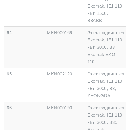
Ekomak, IE1 110
кВт, 1500,
B3ABB
64
MKN000169
Электродвигатель
Ekomak, IE1 110
кВт, 3000, B3
Ekomak EKO
110
65
MKN002120
Электродвигатель
Ekomak, IE1 110
кВт, 3000, B3,
ZHONGDA
66
MKN000190
Электродвигатель
Ekomak, IE1 110
кВт, 3000, B35
Ekomak