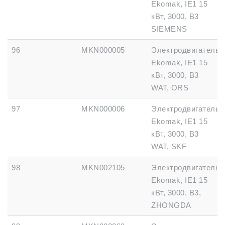
Ekomak, IE1 15
кВт, 3000, B3
SIEMENS
96
MKN000005
Электродвигатель
Ekomak, IE1 15
кВт, 3000, B3
WAT, ORS
97
MKN000006
Электродвигатель
Ekomak, IE1 15
кВт, 3000, B3
WAT, SKF
98
MKN002105
Электродвигатель
Ekomak, IE1 15
кВт, 3000, B3,
ZHONGDA