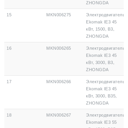
ZHONGDA
15
MKN006275
Электродвигатель
Ekomak IE3 45
кВт, 1500, B3,
ZHONGDA
16
MKN006265
Электродвигатель
Ekomak IE3 45
кВт, 3000, B3,
ZHONGDA
17
MKN006266
Электродвигатель
Ekomak IE3 45
кВт, 3000, B35,
ZHONGDA
18
MKN006267
Электродвигатель
Ekomak IE3 55