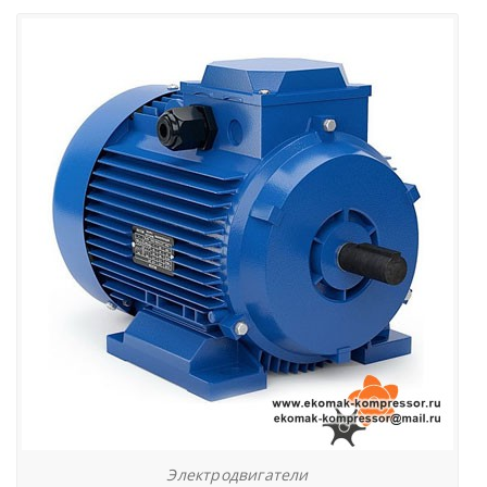
Электродвигатели