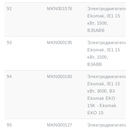
92
MKN001576
Электродвигатель
Ekomak, IE1 15
кВт, 1500,
B35ABB
93
MKN000195
Электродвигатель
Ekomak, IE1 15
кВт, 1500,
B3ABB
94
MKN000160
Электродвигатель
Ekomak, IE1 15
кВт, 3000, B3
Ekomak EKO
15K - Ekomak
EKO 15
95
MKN000127
Электродвигатель