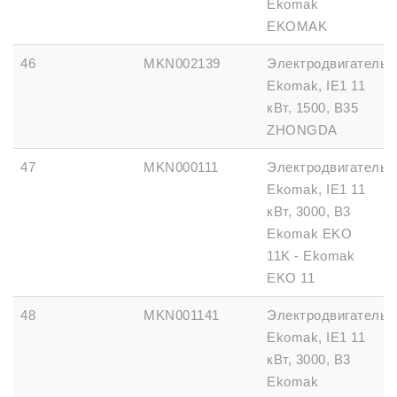
Ekomak
EKOMAK
46
MKN002139
Электродвигатель
Ekomak, IE1 11
кВт, 1500, B35
ZHONGDA
47
MKN000111
Электродвигатель
Ekomak, IE1 11
кВт, 3000, B3
Ekomak EKO
11K - Ekomak
EKO 11
48
MKN001141
Электродвигатель
Ekomak, IE1 11
кВт, 3000, B3
Ekomak