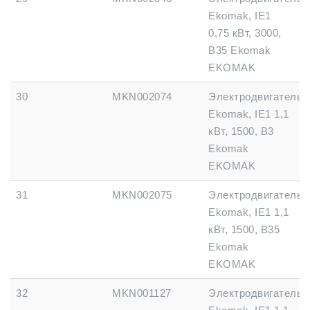
Ekomak, IE1
0,75 кВт, 3000,
B35 Ekomak
EKOMAK
30
MKN002074
Электродвигатель
Ekomak, IE1 1,1
кВт, 1500, B3
Ekomak
EKOMAK
31
MKN002075
Электродвигатель
Ekomak, IE1 1,1
кВт, 1500, B35
Ekomak
EKOMAK
32
MKN001127
Электродвигатель