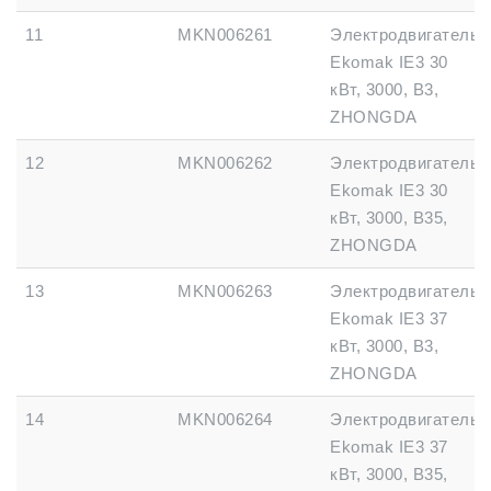
11
MKN006261
Электродвигатель
Ekomak IE3 30
кВт, 3000, B3,
ZHONGDA
12
MKN006262
Электродвигатель
Ekomak IE3 30
кВт, 3000, B35,
ZHONGDA
13
MKN006263
Электродвигатель
Ekomak IE3 37
кВт, 3000, B3,
ZHONGDA
14
MKN006264
Электродвигатель
Ekomak IE3 37
кВт, 3000, B35,