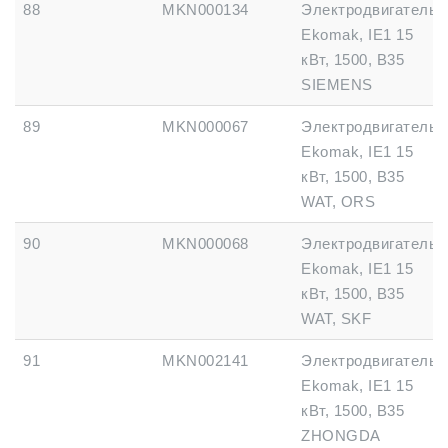
88
MKN000134
Электродвигатель
Ekomak, IE1 15
кВт, 1500, B35
SIEMENS
89
MKN000067
Электродвигатель
Ekomak, IE1 15
кВт, 1500, B35
WAT, ORS
90
MKN000068
Электродвигатель
Ekomak, IE1 15
кВт, 1500, B35
WAT, SKF
91
MKN002141
Электродвигатель
Ekomak, IE1 15
кВт, 1500, B35
ZHONGDA