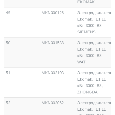
EKOMAK
49
MKN000126
Электродвигатель
Ekomak, IE1 11
кВт, 3000, B3
SIEMENS
50
MKN001538
Электродвигатель
Ekomak, IE1 11
кВт, 3000, B3
WAT
51
MKN002103
Электродвигатель
Ekomak, IE1 11
кВт, 3000, B3,
ZHONGDA
52
MKN002062
Электродвигатель
Ekomak, IE1 11