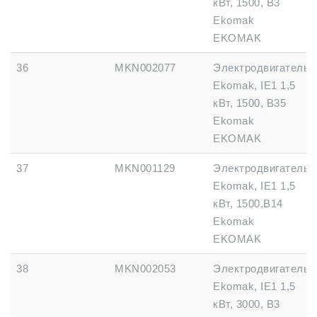
кВт, 1500, B3
Ekomak
EKOMAK
36
MKN002077
Электродвигатель
Ekomak, IE1 1,5
кВт, 1500, B35
Ekomak
EKOMAK
37
MKN001129
Электродвигатель
Ekomak, IE1 1,5
кВт, 1500,B14
Ekomak
EKOMAK
38
MKN002053
Электродвигатель
Ekomak, IE1 1,5
кВт, 3000, B3