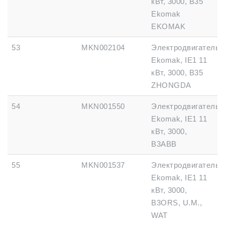
кВт, 3000, B35
Ekomak
EKOMAK
53
MKN002104
Электродвигатель
Ekomak, IE1 11
кВт, 3000, B35
ZHONGDA
54
MKN001550
Электродвигатель
Ekomak, IE1 11
кВт, 3000,
B3ABB
55
MKN001537
Электродвигатель
Ekomak, IE1 11
кВт, 3000,
B3ORS, U.M.,
WAT