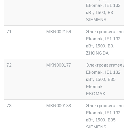
Ekomak, IE1 132
кВт, 1500, B3
SIEMENS
71
MKN002159
Электродвигатель
Ekomak, IE1 132
кВт, 1500, B3,
ZHONGDA
72
MKN000177
Электродвигатель
Ekomak, IE1 132
кВт, 1500, B35
Ekomak
EKOMAK
73
MKN000138
Электродвигатель
Ekomak, IE1 132
кВт, 1500, B35
SIEMENS