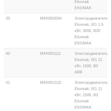
Ekomak
EKOMAK
39
MKN002054
Электродвигатель
Ekomak, IE1 1,5
кВт, 3000, B35
Ekomak
EKOMAK
40
MKN001111
Электродвигатель
Ekomak, IE1 11
кВт, 1500, B3
ABB
41
MKN001110
Электродвигатель
Ekomak, IE1 11
кВт, 1500, B3
Ekomak
EKOMAK