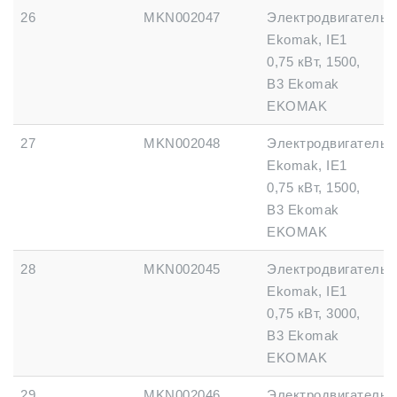
26
MKN002047
Электродвигатель
Ekomak, IE1
0,75 кВт, 1500,
B3 Ekomak
EKOMAK
27
MKN002048
Электродвигатель
Ekomak, IE1
0,75 кВт, 1500,
B3 Ekomak
EKOMAK
28
MKN002045
Электродвигатель
Ekomak, IE1
0,75 кВт, 3000,
B3 Ekomak
EKOMAK
29
MKN002046
Электродвигатель