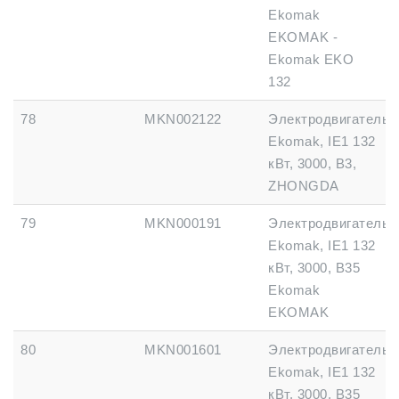
Ekomak
EKOMAK -
Ekomak EKO
132
78
MKN002122
Электродвигатель
Ekomak, IE1 132
кВт, 3000, B3,
ZHONGDA
79
MKN000191
Электродвигатель
Ekomak, IE1 132
кВт, 3000, B35
Ekomak
EKOMAK
80
MKN001601
Электродвигатель
Ekomak, IE1 132
кВт, 3000, B35