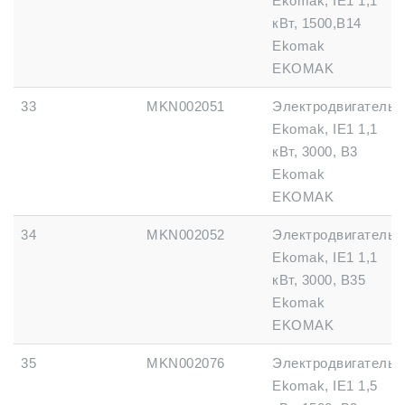
Ekomak, IE1 1,1
кВт, 1500,B14
Ekomak
EKOMAK
33
MKN002051
Электродвигатель
Ekomak, IE1 1,1
кВт, 3000, B3
Ekomak
EKOMAK
34
MKN002052
Электродвигатель
Ekomak, IE1 1,1
кВт, 3000, B35
Ekomak
EKOMAK
35
MKN002076
Электродвигатель
Ekomak, IE1 1,5