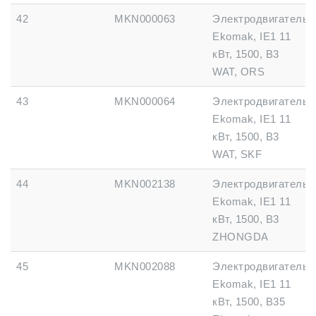
42
MKN000063
Электродвигатель
Ekomak, IE1 11
кВт, 1500, B3
WAT, ORS
43
MKN000064
Электродвигатель
Ekomak, IE1 11
кВт, 1500, B3
WAT, SKF
44
MKN002138
Электродвигатель
Ekomak, IE1 11
кВт, 1500, B3
ZHONGDA
45
MKN002088
Электродвигатель
Ekomak, IE1 11
кВт, 1500, B35