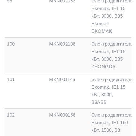
99
MKN002063
Электродвигатель
Ekomak, IE1 15
кВт, 3000, B35
Ekomak
EKOMAK
100
MKN002106
Электродвигатель
Ekomak, IE1 15
кВт, 3000, B35
ZHONGDA
101
MKN001146
Электродвигатель
Ekomak, IE1 15
кВт, 3000,
B3ABB
102
MKN000156
Электродвигатель
Ekomak, IE1 160
кВт, 1500, B3