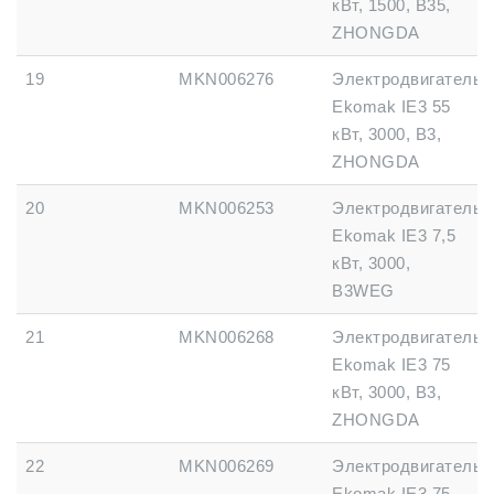
кВт, 1500, B35,
ZHONGDA
19
MKN006276
Электродвигатель
Ekomak IE3 55
кВт, 3000, B3,
ZHONGDA
20
MKN006253
Электродвигатель
Ekomak IE3 7,5
кВт, 3000,
B3WEG
21
MKN006268
Электродвигатель
Ekomak IE3 75
кВт, 3000, B3,
ZHONGDA
22
MKN006269
Электродвигатель
Ekomak IE3 75