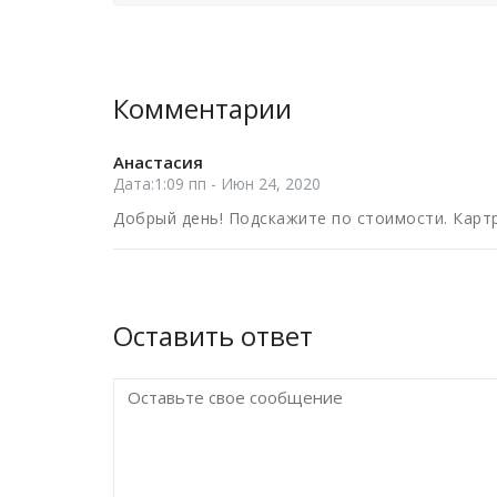
Комментарии
Анастасия
Дата:1:09 пп - Июн 24, 2020
Добрый день! Подскажите по стоимости. Карт
Оставить ответ