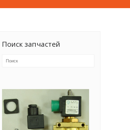
Поиск запчастей