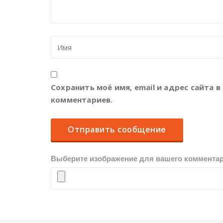
Сохранить моё имя, email и адрес сайта
комментариев.
Выберите изображение для вашего комментари