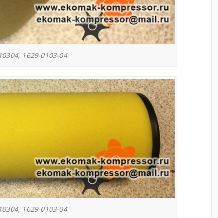
0304, 1629-0103-04
0304, 1629-0103-04