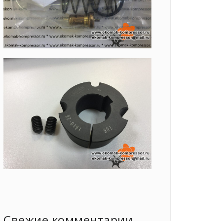
Свежие комментарии