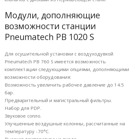
Модули, дополняющие
возможности станции
Pneumatech PB 1020 S
Для осушительной установки с воздуходувкой
Pneumatech PB 760 S имеется возможность
комплектации следующими опциями, дополняющими
возможности оборудования:
Возможность увеличить рабочее давление до 14.5
бар.
Предварительный и магистральный фильтры.
Набор для PDP.
Звуковое сопло.
Улучшенные воздушные колонны, рассчитанные на
температуру -70°С.