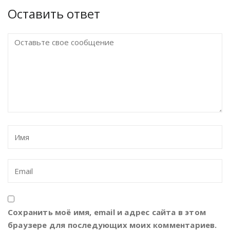
Оставить ответ
Сохранить моё имя, email и адрес сайта в этом
браузере для последующих моих комментариев.