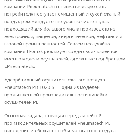
компании Pneumatech в пневматическую сеть
потребителя поступает очищенный и сухой сжатый
воздух рекомендуется по уровню чистоты, как
подходящий для большого числа производств из
электронной, пищевой, энергетической, нефтяной и
газовой промышленностей. Совсем неслучайно
компания Ekomak реализует среди своих клиентов
именно модели осушителей, сделанные под брендом
«Pneumatech».
Адсорбционный осушитель сжатого воздуха
Pneumatech PB 1020 S — одна из моделей
промышленной производительности линейки
осушителей PE.
Основная задача, стоящая перед линейкой
производительных осушителей Pneumatech PE —
выведение из большого объема сжатого воздуха