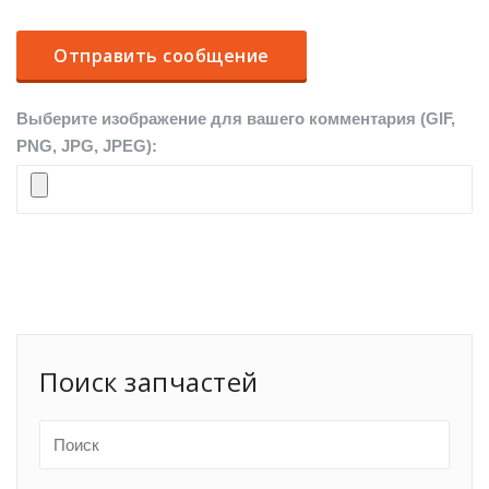
Выберите изображение для вашего комментария (GIF,
PNG, JPG, JPEG):
Поиск запчастей