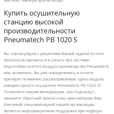
Высокая температура на входе.
Купить осушительную
станцию высокой
производительности
Pneumatech PB 1020 S
Вы совсем рядом с решением Вашей задачи! Хотите
проконсультироваться и узнать про системы
подготовки сжатого воздуха производства Pneumatech
или, возможно, Вы уже определились и хотите
приобрести именно рассматриваемую здесь модель
компрессорного осушителя Pneumatech PB 1020 S?
Позвоните нашим менеджерам, они подскажут,
закажите обратный звонок и мы сами наберем Вам.
Ключевой специализацией нашей организации,
является информационная поддержка при подборе