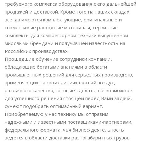
требуемого комплекса оборудования с его дальнейшей
продажей и доставкой. Кроме того на наших складах
всегда имеются комплектующие, оригинальные и
совместимые расходные материалы, сервисные
комплекты для компрессорной техники выпущенной
мировыми брендами и получившей известность на
Российских производствах.
Прошедшие обучение сотрудники компании,
обладающие богатыми знаниями в области
промышленных решений для серьезных производств,
применяющих на своих линиях сжатый воздух,
различного качества, готовые сделать все возможное
для успешного решения стоящей перед Вами задачи,
сумеют подобрать оптимальный вариант.
Приобретаемую у нас технику мы отправим
надежными и известными поставщиками-партнерами,
федерального формата, чья бизнес-деятельность
ведется в области доставки разногабаритных грузов