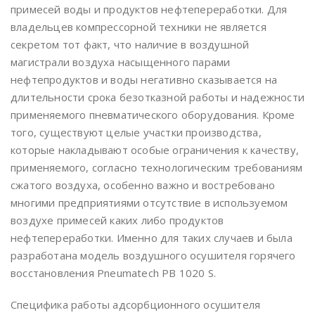
примесей воды и продуктов нефтепереработки. Для
владельцев компрессорной техники не является
секретом тот факт, что наличие в воздушной
магистрали воздуха насыщенного парами
нефтепродуктов и воды негативно сказывается на
длительности срока безотказной работы и надежности
применяемого пневматического оборудования. Кроме
того, существуют целые участки производства,
которые накладывают особые ограничения к качеству,
применяемого, согласно технологическим требованиям
сжатого воздуха, особенно важно и востребовано
многими предприятиями отсутствие в используемом
воздухе примесей каких либо продуктов
нефтепереработки. Именно для таких случаев и была
разработана модель воздушного осушителя горячего
восстановления Pneumatech PB 1020 S.
Специфика работы адсорбционного осушителя