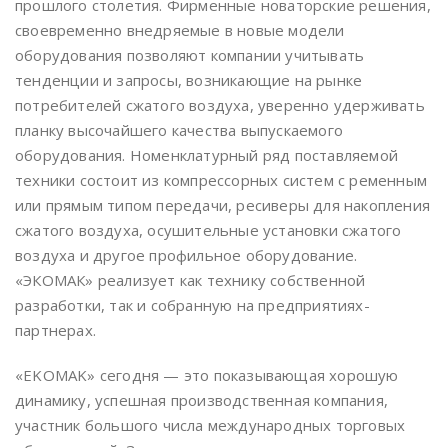
прошлого столетия. Фирменные новаторские решения,
своевременно внедряемые в новые модели
оборудования позволяют компании учитывать
тенденции и запросы, возникающие на рынке
потребителей сжатого воздуха, уверенно удерживать
планку высочайшего качества выпускаемого
оборудования. Номенклатурный ряд поставляемой
техники состоит из компрессорных систем с ременным
или прямым типом передачи, ресиверы для накопления
сжатого воздуха, осушительные установки сжатого
воздуха и другое профильное оборудование.
«ЭКОМАК» реализует как технику собственной
разработки, так и собранную на предприятиях-
партнерах.
«EKOMAK» сегодня — это показывающая хорошую
динамику, успешная производственная компания,
участник большого числа международных торговых