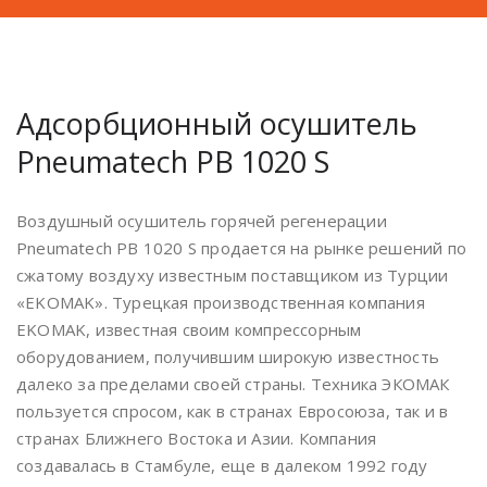
Адсорбционный осушитель
Pneumatech PB 1020 S
Воздушный осушитель горячей регенерации
Pneumatech PB 1020 S продается на рынке решений по
сжатому воздуху известным поставщиком из Турции
«EKOMAK». Турецкая производственная компания
EKOMAK, известная своим компрессорным
оборудованием, получившим широкую известность
далеко за пределами своей страны. Техника ЭКОМАК
пользуется спросом, как в странах Евросоюза, так и в
странах Ближнего Востока и Азии. Компания
создавалась в Стамбуле, еще в далеком 1992 году