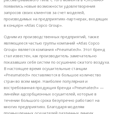
появились новые возможности удовлетворения
запросов своих клиентов за счет моделей,
производимых на предприятиях-партнерах, входящих
в концерн «Atlas Copco Group».
Одним из производственных предприятий, также
являющееся частью группы компаний «Atlas Copco
Group» является компания «Pneumatech». Этот бренд
стал известен, как производитель замечательно
показавших себя систем по осушению сжатого воздуха.
В настоящее время осушительные станции
«Pneumatech» поставляются в большое количество
стран во всем мире. Наиболее популярная и
востребованная продукция бренда «Pneumatech» —
линейки адсорбционных осушителей, которые в
течении большого срока безупречно работают на
многих предприятиях. Благодаря моделям
промышленных осушителей различных линеек