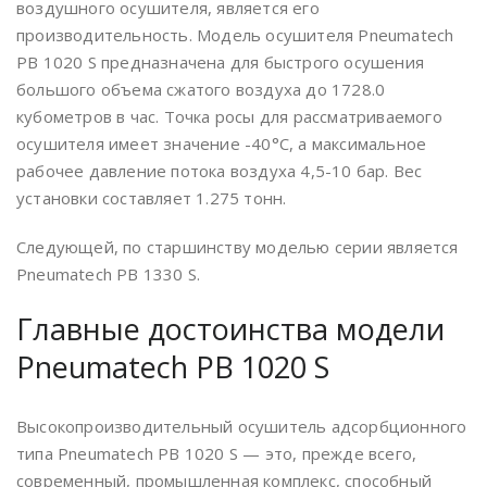
воздушного осушителя, является его
производительность. Модель осушителя Pneumatech
PB 1020 S предназначена для быстрого осушения
большого объема сжатого воздуха до 1728.0
кубометров в час. Точка росы для рассматриваемого
осушителя имеет значение -40°С, а максимальное
рабочее давление потока воздуха 4,5-10 бар. Вес
установки составляет 1.275 тонн.
Следующей, по старшинству моделью серии является
Pneumatech PB 1330 S.
Главные достоинства модели
Pneumatech PB 1020 S
Высокопроизводительный осушитель адсорбционного
типа Pneumatech PB 1020 S — это, прежде всего,
современный, промышленная комплекс, способный