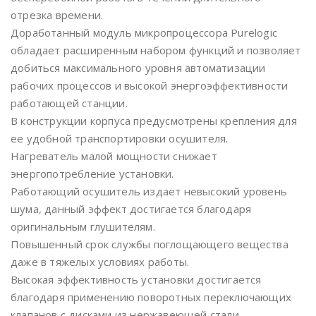
отрезка времени.
Доработанный модуль микропроцессора Purelogic
обладает расширенным набором функций и позволяет
добиться максимального уровня автоматизации
рабочих процессов и высокой энергоэффективности
работающей станции.
В конструкции корпуса предусмотрены крепления для
ее удобной транспортировки осушителя.
Нагреватель малой мощности снижает
энергопотребление установки.
Работающий осушитель издает невысокий уровень
шума, данный эффект достигается благодаря
оригинальным глушителям.
Повышенный срок службы поглощающего вещества
даже в тяжелых условиях работы.
Высокая эффективность установки достигается
благодаря применению поворотных переключающих
клапанов с дисками из нержавеющей стали.