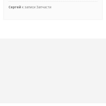
Сергей
к записи
Запчасти