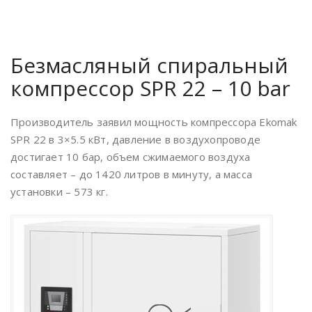
Безмасляный спиральный
компрессор SPR 22 – 10 bar
Производитель заявил мощность компрессора Ekomak
SPR 22 в 3×5.5 кВт, давление в воздухопроводе
достигает 10 бар, объем сжимаемого воздуха
составляет – до 1420 литров в минуту, а масса
установки – 573 кг.