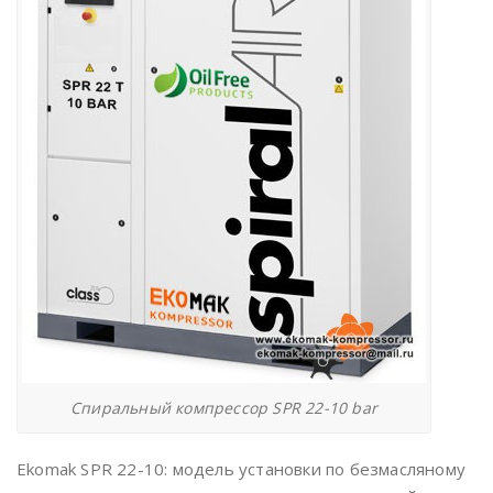
Спиральный компрессор SPR 22-10 bar
Ekomak SPR 22-10: модель установки по безмасляному