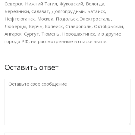
Северск, Нижний Тагил, Жуковский, Вологда,
Березники, Салават, Долгопрудный, Батайск,
Нефтеюганск, Москва, Подольск, Электросталь,
Люберцы, Керчь, Копейск, Ставрополь, Октябрьский,
Ангарск, Сургут, Тюмень, Новошахтинск, и в другие
города РФ, не рассмотренные в списке выше.
Оставить ответ