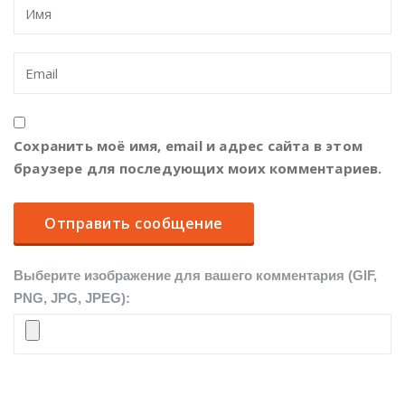
Сохранить моё имя, email и адрес сайта в этом
браузере для последующих моих комментариев.
Выберите изображение для вашего комментария (GIF,
PNG, JPG, JPEG):