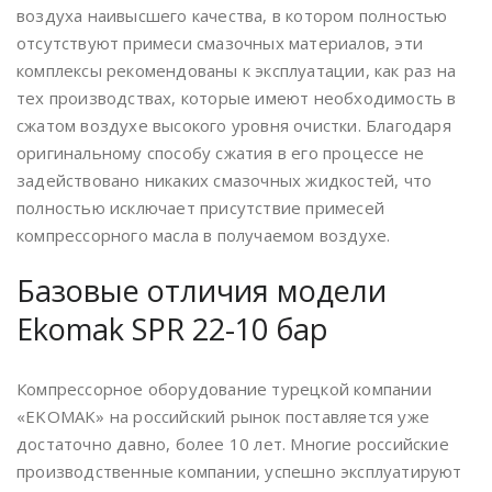
воздуха наивысшего качества, в котором полностью
отсутствуют примеси смазочных материалов, эти
комплексы рекомендованы к эксплуатации, как раз на
тех производствах, которые имеют необходимость в
сжатом воздухе высокого уровня очистки. Благодаря
оригинальному способу сжатия в его процессе не
задействовано никаких смазочных жидкостей, что
полностью исключает присутствие примесей
компрессорного масла в получаемом воздухе.
Базовые отличия модели
Ekomak SPR 22-10 бар
Компрессорное оборудование турецкой компании
«EKOMAK» на российский рынок поставляется уже
достаточно давно, более 10 лет. Многие российские
производственные компании, успешно эксплуатируют