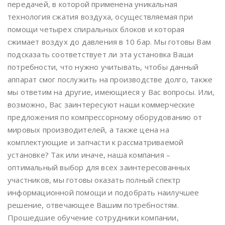
передачей, в которой применена уникальная
технология сжатия воздуха, осуществляемая при
помощи четырех спиральных блоков и которая
сжимает воздух до давления в 10 бар. Мы готовы Вам
подсказать соответствует ли эта установка Ваши
потребности, что нужно учитывать, чтобы данный
аппарат смог послужить на производстве долго, также
мы ответим на другие, имеющиеся у Вас вопросы. Или,
возможно, Вас заинтересуют наши коммерческие
предложения по компрессорному оборудованию от
мировых производителей, а также цена на
комплектующие и запчасти к рассматриваемой
установке? Так или иначе, наша компания –
оптимальный выбор для всех заинтересованных
участников, мы готовы оказать полный спектр
информационной помощи и подобрать наилучшее
решение, отвечающее Вашим потребностям.
Прошедшие обучение сотрудники компании,