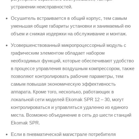
устранении неисправностей.
Осушитель встраивается в общий корпус, тем самым
уменьшая общие габариты установки и занимаемый ею
объем и снижая издержки на обслуживание и монтаж.
Усовершенствованный микропроцессорный модуль с
графическим элементом обладает набором
необходимых функций, которые обеспечивают удобство
в процессе управления воздушным компрессором, также
позволяют контролировать рабочие параметры, тем
самым повышая экономическую эффективность
аппарата. Кроме того, несколько, работающих в
локальной сети моделей Ekomak SPR 12 – 30, могут
контролироваться и управляться удаленно из единого
места. Возможно объединение в сеть до шести станций
Ekomak SPR.
Если в пневматической магистрале потребителя