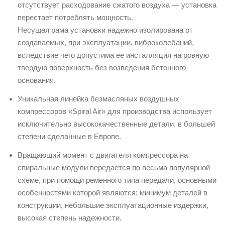
отсутствует расходование сжатого воздуха — установка
перестает потреблять мощность.
Несущая рама установки надежно изолирована от
создаваемых, при эксплуатации, виброколебаний,
вследствие чего допустима ее инсталляция на ровную
твердую поверхность без возведения бетонного
основания.
Уникальная линейка безмасляных воздушных
компрессоров «Spiral Air» для производства использует
исключительно высококачественные детали, в большей
степени сделанные в Европе.
Вращающий момент с двигателя компрессора на
спиральные модули передается по весьма популярной
схеме, при помощи ременного типа передачи, основными
особенностями которой являются: минимум деталей в
конструкции, небольшие эксплуатационные издержки,
высокая степень надежности.