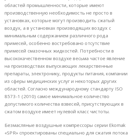
областей промышленности, которые имеют
производственную необходимость не просто в
установках, которые могут производить сжатый
воздух, а в установках производящих воздух с
минимальным содержанием различного рода
примесей, особенно востребовано отсутствие
примесей смазочных жидкостей. Потребности в
высококачественном воздухе весьма частое явление
на производствах выпускающих лекарственные
препараты, электронику, продукты питания, компании
из сферы медицинских услуг и некоторых других
областей. Согласно международному стандарту ISO
8573-1 (2010) самое минимальное количество
допустимого количества взвесей, присутствующих в
сжатом воздухе имеет нулевой класс чистоты.
Безмасляные воздушные компрессоры серии Ekomak
«SPR» спроектированы специально для сжатия потока