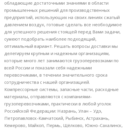
обладающие достаточными знаниями в области
промышленных решений для производственных
предприятий, использующих на своих линиях сжатый
давлением воздух, готовые сделать все необходимое
для успешного решения стоящей перед Вами задачи,
сумеют подобрать наиболее подходящий,
оптимальный вариант. Решать вопросы доставки мы
делегируем крупным и надежным организациям,
которые много лет занимаются грузоперевозками по
всей России и показали себя надежными
перевозчиками, в течении значительного срока
сотрудничества с нашей организацией.
Компрессорные системы, запасные части, расходные
материалы, отправляются с компаниями-
грузоперевозчиками, практически в любой уголок
Российской Федерации: Назрань, Улан – Удэ,
Петропавловск-Камчатский, Рыбинск, Астрахань,
Кемерово, Майкоп, Пермь, Щёлково, Южно-Сахалинск,