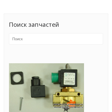
Поиск запчастей