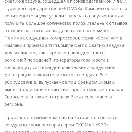
сжатию воздуха, сошедшая с производственной линии
Турецкого предприятия «EKOMAK». Компрессоры этого
производителя уже успели завоевать популярность и
получить большое количество положительных отзывов
от своих постоянных владельцев во всем мире.
Помимо воздушных компрессоров серии «Spiral Air» в
компании производятся комплексы по сжатию воздуха
других линеек, как с прямым приводом, так и с
ременной передачей, генераторы газа (азота и
кислорода) , системы дополнительной воздушной
фильтрации, накопители сжатого воздуха. Все
оборудование, выпускаемое под брендом Экомак,
имеет традиционно высокий спрос во многих странах
Евросоюза, а также в странах ближневосточного
региона.
Производственные участки, на которых создаются
воздушные компрессоры серии EKOMAK «SPR»