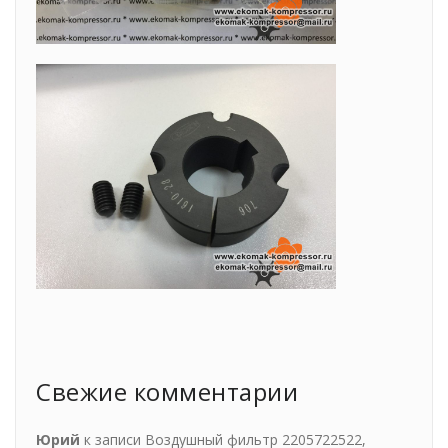
Свежие комментарии
Юрий
к записи
Воздушный фильтр 2205722522,