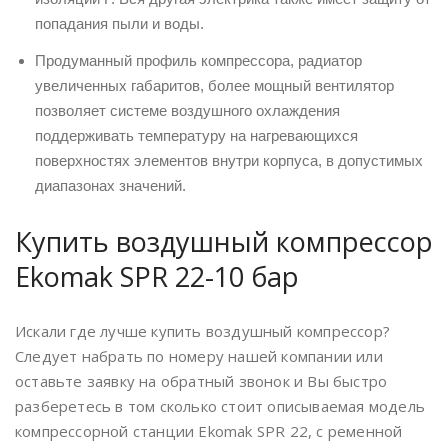
попадания пыли и воды.
Продуманный профиль компрессора, радиатор
увеличенных габаритов, более мощный вентилятор
позволяет системе воздушного охлаждения
поддерживать температуру на нагревающихся
поверхностях элементов внутри корпуса, в допустимых
диапазонах значений.
Купить воздушный компрессор
Ekomak SPR 22-10 бар
Искали где лучше купить воздушный компрессор?
Следует набрать по номеру нашей компании или
оставьте заявку на обратный звонок и Вы быстро
разберетесь в том сколько стоит описываемая модель
компрессорной станции Ekomak SPR 22, с ременной