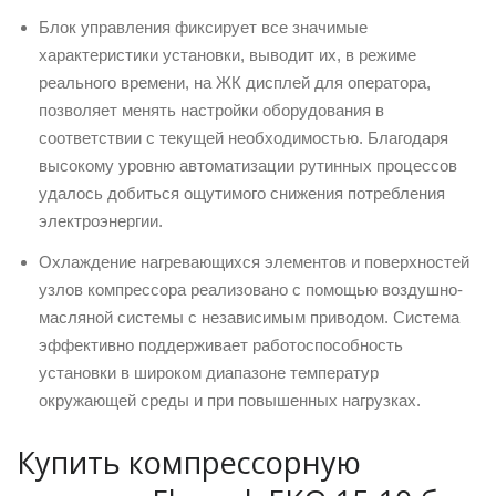
Блок управления фиксирует все значимые
характеристики установки, выводит их, в режиме
реального времени, на ЖК дисплей для оператора,
позволяет менять настройки оборудования в
соответствии с текущей необходимостью. Благодаря
высокому уровню автоматизации рутинных процессов
удалось добиться ощутимого снижения потребления
электроэнергии.
Охлаждение нагревающихся элементов и поверхностей
узлов компрессора реализовано с помощью воздушно-
масляной системы с независимым приводом. Система
эффективно поддерживает работоспособность
установки в широком диапазоне температур
окружающей среды и при повышенных нагрузках.
Купить компрессорную