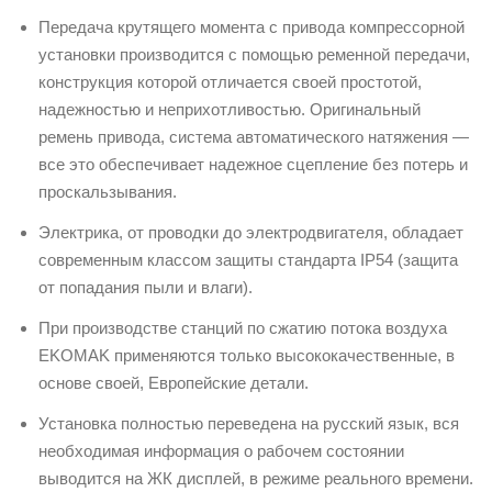
Передача крутящего момента с привода компрессорной
установки производится с помощью ременной передачи,
конструкция которой отличается своей простотой,
надежностью и неприхотливостью. Оригинальный
ремень привода, система автоматического натяжения —
все это обеспечивает надежное сцепление без потерь и
проскальзывания.
Электрика, от проводки до электродвигателя, обладает
современным классом защиты стандарта IP54 (защита
от попадания пыли и влаги).
При производстве станций по сжатию потока воздуха
EKOMAK применяются только высококачественные, в
основе своей, Европейские детали.
Установка полностью переведена на русский язык, вся
необходимая информация о рабочем состоянии
выводится на ЖК дисплей, в режиме реального времени.