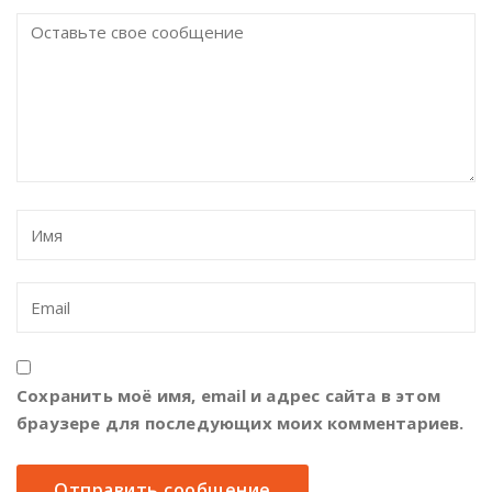
Сохранить моё имя, email и адрес сайта в этом
браузере для последующих моих комментариев.