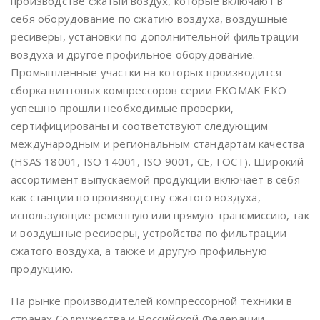
производстве сжатый воздух, которые включают в
себя оборудование по сжатию воздуха, воздушные
ресиверы, установки по дополнительной фильтрации
воздуха и другое профильное оборудование.
Промышленные участки на которых производится
сборка винтовых компрессоров серии EKOMAK EKO
успешно прошли необходимые проверки,
сертифицированы и соответствуют следующим
международным и региональным стандартам качества
(HSAS 18001, ISO 14001, ISO 9001, CE, ГОСТ). Широкий
ассортимент выпускаемой продукции включает в себя
как станции по производству сжатого воздуха,
использующие ременную или прямую трансмиссию, так
и воздушные ресиверы, устройства по фильтрации
сжатого воздуха, а также и другую профильную
продукцию.
На рынке производителей компрессорной техники в
странах Содружества и Российской Федерации