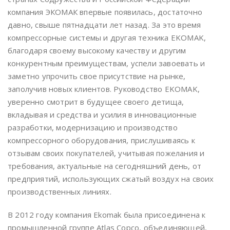
компания ЭКОМАК впервые появилась, достаточно
давно, свыше пятнадцати лет назад. За это время
компрессорные системы и другая техника EKOMAK,
благодаря своему высокому качеству и другим
конкурентным преимуществам, успели завоевать и
заметно упрочить свое присутствие на рынке,
заполучив новых клиентов. Руководство EKOMAK,
уверенно смотрит в будущее своего детища,
вкладывая и средства и усилия в инновационные
разработки, модернизацию и производство
компрессорного оборудования, прислушиваясь к
отзывам своих покупателей, учитывая пожелания и
требования, актуальные на сегодняшний день, от
предприятий, использующих сжатый воздух на своих
производственных линиях.
В 2012 году компания Ekomak была присоединена к
промышленной группе Atlas Copco, объединяющей,