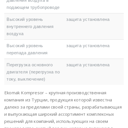
давления воздуха в
подающем трубопроводе
Высокий уровень
защита установлена
внутреннего давления
воздуха
Высокий уровень
защита установлена
перепада давления
Перегрузка основного
защита установлена
двигателя (перегрузка по
току, выключение)
Ekomak Kompresor – крупная производственная
компания из Турции, продукция которой известна
далеко за пределами своей страны, разрабатывающая
и выпускающая широкий ассортимент комплексных
решений для компаний, использующих на своем