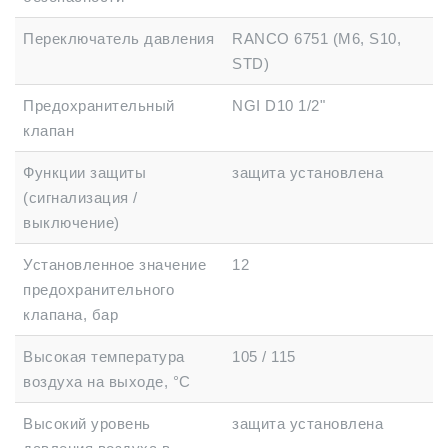
Переключатель давления
RANCO 6751 (M6, S10,
STD)
Предохранительный
NGI D10 1/2"
клапан
Функции защиты
защита установлена
(сигнализация /
выключение)
Установленное значение
12
предохранительного
клапана, бар
Высокая температура
105 / 115
воздуха на выходе, °C
Высокий уровень
защита установлена