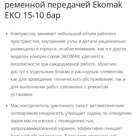
ременной передачей Ekomak
EKO 15-10 бар
Компрессор занимает небольшой объем рабочего
пространства, внутренние узлы и детали рационально
размещены в корпусе, особое внимание, как и в других
моделях компрессоров ЭКОМАК уделяется
безопасности при каждодневной работе, облегчен
доступ к отдельным блокам и расходным элементам,
как для проведения технического обслуживания, так и
для выполнения работ, связанных с ремонтом
установки.
Маслоотделитель циклонного типа с автоматическим
оотводчиком конденсата, упрощает задачу по отведению
паров масла и влаги с периодичностью,
запрограммированной заранее, эффективно очищает
большой объем воздуха. Благодаря оригинальной