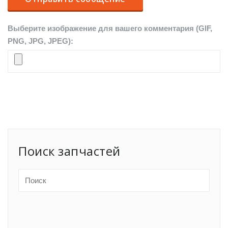
Выберите изображение для вашего комментария (GIF,
PNG, JPG, JPEG):
Поиск запчастей