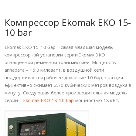
Компрессор Ekomak EKO 15-
10 bar
Ekomak EKO 15-10 бар – самая младшая модель
компрессорной установки серии Экомак ЭКО
оснащенной ременной трансмиссией. Мощность
аппарата – 15.0 киловатт, в воздушной сети
поддерживается рабочее давление 10 бар, станция
эффективно сжимает 2,70 кубических метров воздуха в
минуту. Следующая более производительная модель
серии –
Ekomak EKO 18-10 бар
мощностью 18 кВт.