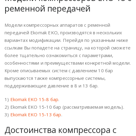
ременной передачей
Модели компрессорных аппаратов с ременной
передачей Ekomak EKO, производятся в нескольких
вариантах модификации. Перейдя по указанным ниже
ссылкам Вы попадете на страницу, на которой сможете
более тщательно ознакомиться с параметрами,
особенностями и преимуществами конкретной модели.
Кроме описываемых систем с давлением 10 бар
выпускаются также компрессорные системы,
поддерживающие давление в 8 и 13 бар.
1)
Ekomak EKO 15-8 бар
.
2) Ekomak EKO 15-10 бар (рассматриваемая модель).
3)
Ekomak EKO 15-13 бар
.
Достоинства компрессора с