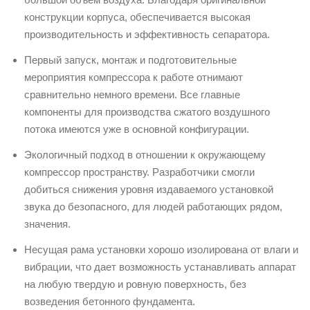
конструкции корпуса, обеспечивается высокая
производительность и эффективность сепаратора.
Первый запуск, монтаж и подготовительные
мероприятия компрессора к работе отнимают
сравнительно немного времени. Все главные
компоненты для производства сжатого воздушного
потока имеются уже в основной конфигурации.
Экологичный подход в отношении к окружающему
компрессор пространству. Разработчики смогли
добиться снижения уровня издаваемого установкой
звука до безопасного, для людей работающих рядом,
значения.
Несущая рама установки хорошо изолирована от влаги и
вибрации, что дает возможность устанавливать аппарат
на любую твердую и ровную поверхность, без
возведения бетонного фундамента.