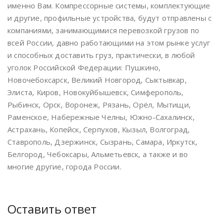
именно Вам. Компрессорные системы, комплектующие
и другие, профильные устройства, будут отправлены с
компаниями, занимающимися перевозкой грузов по
всей России, давно работающими на этом рынке услуг
и способных доставить груз, практически, в любой
уголок Российской Федерации: Пушкино,
Новочебоксарск, Великий Новгород, Сыктывкар,
Элиста, Киров, Новокуйбышевск, Симферополь,
Рыбинск, Орск, Воронеж, Рязань, Орёл, Мытищи,
Раменское, Набережные Челны, Южно-Сахалинск,
Астрахань, Копейск, Серпухов, Кызыл, Волгоград,
Ставрополь, Дзержинск, Сызрань, Самара, Иркутск,
Белгород, Чебоксары, Альметьевск, а также и во
многие другие, города России.
Оставить ответ