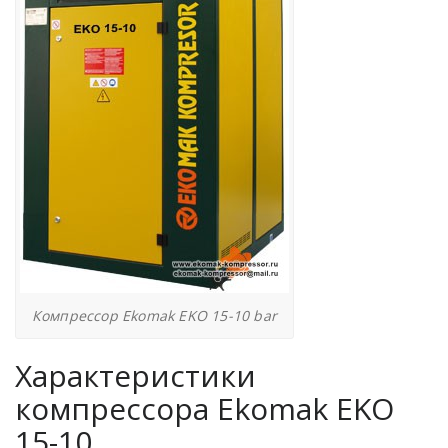
Компрессор Ekomak EKO 15-10 bar
Характеристики
компрессора Ekomak EKO
15-10