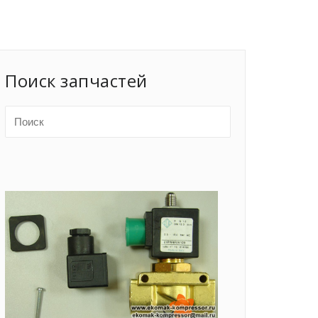
Поиск запчастей