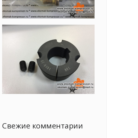
Свежие комментарии