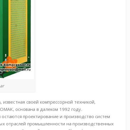
ar
 известная своей компрессорной техникой,
MAK, основана в далеком 1992 году.
 остаются проектирование и производство систем
ных отраслей промышленности на производственных