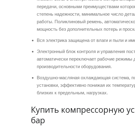
передачи, основными преимуществами которого
степень надежности, минимальное число дета
работы. Поликлиновый ремень, автоматическо
мощность без дополнительных потерь и проск
Вся электрика защищена от влаги и пыли и им
Электронный блок контроля и управления пос
автоматически переключает рабочие режимы 
производительности оборудования.
Воздушно-масляная охлаждающая система, по
установки, эффективно понижая их температу
близких к предельным, нагрузках.
Купить компрессорную ус
бар