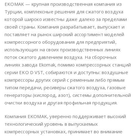
EKOMAK — крупная производственная компания из
Турции, комплексные решения для сжатого воздуха
которой широко известны даже далеко за пределами
своей страны. Компания разрабатывает, выпускает и
поставляет на рынок широкий ассортимент моделей
компрессорного оборудования для предприятий,
использующих на своих производственных линиях
поток сжатого давлением воздуха. На сборочных
линиях завода Ekomak, помимо компрессорных станций
серии EKO D VST, собираются и доступны: воздушные
компрессоры других серий с ременным либо прямым
типом передачи, ресиверы сжатого воздуха, газовые
генераторы (кислород, азот), системы дополнительной
очистки воздуха и другая профильная продукция.
Компания EKOMAK, уверенно поддерживает высокий
технологический уровень в выпускаемых
компрессорных установках, принимает во внимание