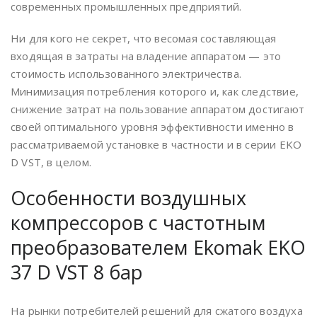
современных промышленных предприятий.
Ни для кого не секрет, что весомая составляющая
входящая в затраты на владение аппаратом — это
стоимость использованного электричества.
Минимизация потребления которого и, как следствие,
снижение затрат на пользование аппаратом достигают
своей оптимального уровня эффективности именно в
рассматриваемой установке в частности и в серии EKO
D VST, в целом.
Особенности воздушных
компрессоров с частотным
преобразователем Ekomak EKO
37 D VST 8 бар
На рынки потребителей решений для сжатого воздуха