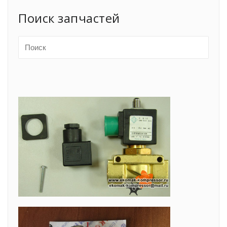
Поиск запчастей