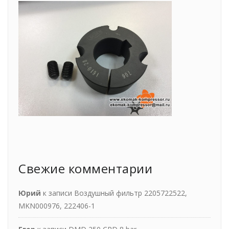
Свежие комментарии
Юрий
к записи
Воздушный фильтр 2205722522,
MKN000976, 222406-1