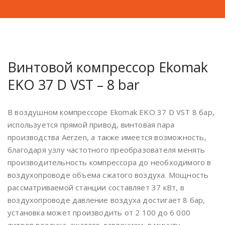
Винтовой компрессор Ekomak
EKO 37 D VST – 8 bar
В воздушном компрессоре Ekomak EKO 37 D VST 8 бар,
используется прямой привод, винтовая пара
производства Аerzen, а также имеется возможность,
благодаря узлу частотного преобразователя менять
производительность компрессора до необходимого в
воздухопроводе объема сжатого воздуха. Мощность
рассматриваемой станции составляет 37 кВт, в
воздухопроводе давление воздуха достигает 8 бар,
установка может производить от 2 100 до 6 000