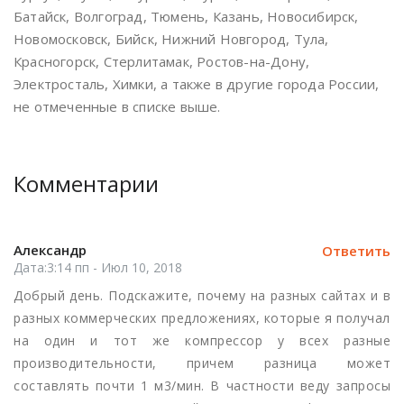
Батайск, Волгоград, Тюмень, Казань, Новосибирск,
Новомосковск, Бийск, Нижний Новгород, Тула,
Красногорск, Стерлитамак, Ростов-на-Дону,
Электросталь, Химки, а также в другие города России,
не отмеченные в списке выше.
Комментарии
Александр
Ответить
Дата:3:14 пп - Июл 10, 2018
Добрый день. Подскажите, почему на разных сайтах и в
разных коммерческих предложениях, которые я получал
на один и тот же компрессор у всех разные
производительности, причем разница может
составлять почти 1 м3/мин. В частности веду запросы