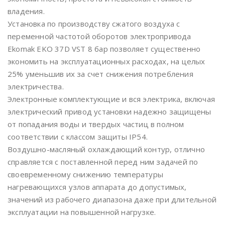
владения.
Установка по производству сжатого воздуха с
переменной частотой оборотов электропривода
Ekomak EKO 37D VST 8 бар позволяет существенно
экономить на эксплуатационных расходах, на целых
25% уменьшив их за счет снижения потребления
электричества.
Электронные комплектующие и вся электрика, включая
электрический привод установки надежно защищены
от попадания воды и твердых частиц в полном
соответствии с классом защиты IP54.
Воздушно-масляный охлаждающий контур, отлично
справляется с поставленной перед ним задачей по
своевременному снижению температуры
нагревающихся узлов аппарата до допустимых,
значений из рабочего диапазона даже при длительной
эксплуатации на повышенной нагрузке.