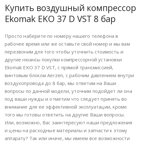
Купить воздушный компрессор
Ekomak EKO 37 D VST 8 бар
Просто наберите по номеру нашего телефона в
рабочее время или же оставьте свой номер и мы вам
перезвоним для того чтобы уточнить стоимость и
другие нюансы покупки компрессорной установки
Ekomak EKO 37 D VST, с прямой трансмиссией,
винтовым блоком Аerzen, с рабочим давлением внутри
воздухопровода до 8 бар, мы ответим на Ваши
вопросы по данной модели, уточним подойдет ли она
под ваши нужды и отметим что следует принять во
внимание для ее эффективной эксплуатации, кроме
того мы готовы ответить на другие Ваши вопросы.
Или, возможно, Вас заинтересуют наши предложения
и цены на расходные материалы и запчасти к этому
аппарату? Так или иначе, мы имеем все возможности