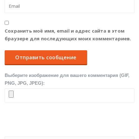
Сохранить моё имя, email и адрес сайта в этом
браузере для последующих моих комментариев.
Выберите изображение для вашего комментария (GIF,
PNG, JPG, JPEG):