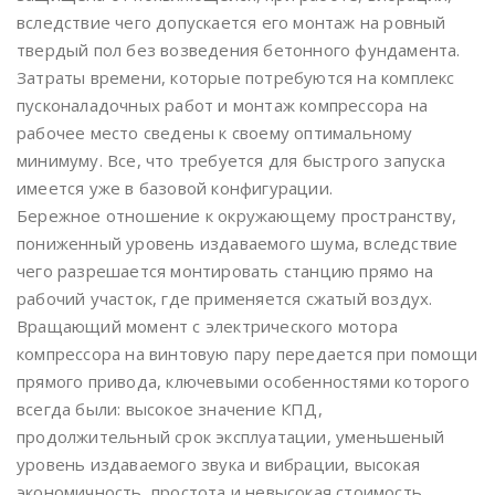
вследствие чего допускается его монтаж на ровный
твердый пол без возведения бетонного фундамента.
Затраты времени, которые потребуются на комплекс
пусконаладочных работ и монтаж компрессора на
рабочее место сведены к своему оптимальному
минимуму. Все, что требуется для быстрого запуска
имеется уже в базовой конфигурации.
Бережное отношение к окружающему пространству,
пониженный уровень издаваемого шума, вследствие
чего разрешается монтировать станцию прямо на
рабочий участок, где применяется сжатый воздух.
Вращающий момент с электрического мотора
компрессора на винтовую пару передается при помощи
прямого привода, ключевыми особенностями которого
всегда были: высокое значение КПД,
продолжительный срок эксплуатации, уменьшеный
уровень издаваемого звука и вибрации, высокая
экономичность, простота и невысокая стоимость