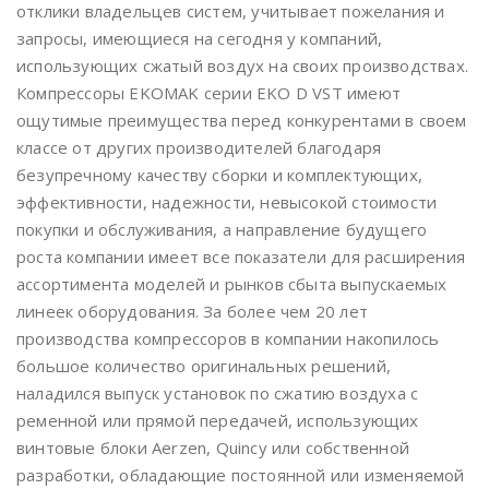
отклики владельцев систем, учитывает пожелания и
запросы, имеющиеся на сегодня у компаний,
использующих сжатый воздух на своих производствах.
Компрессоры EKOMAK серии EKO D VST имеют
ощутимые преимущества перед конкурентами в своем
классе от других производителей благодаря
безупречному качеству сборки и комплектующих,
эффективности, надежности, невысокой стоимости
покупки и обслуживания, а направление будущего
роста компании имеет все показатели для расширения
ассортимента моделей и рынков сбыта выпускаемых
линеек оборудования. За более чем 20 лет
производства компрессоров в компании накопилось
большое количество оригинальных решений,
наладился выпуск установок по сжатию воздуха с
ременной или прямой передачей, использующих
винтовые блоки Aerzen, Quincy или собственной
разработки, обладающие постоянной или изменяемой