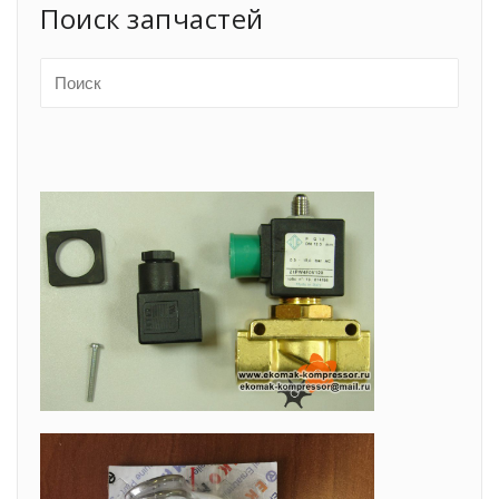
Поиск запчастей