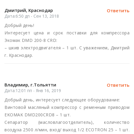
Дмитрий, Краснодар
Ответить
Дата:6:50 дп - Сен 13, 2018
Добрый день!
Интересует цена и срок поставки для компрессора
Экомак DMD 200-8 CRD:
– шкив электродвигателя – 1 шт. С уважением, Дмитрий
г. Краснодар.
Владимир, г.Тольятти
Ответить
Дата:12:01 пп - Янв 16, 2019
Добрый день, интересует следующее оборудование:
Винтовой масляный компрессор с ременным приводом
EKOMAK DMD200CRD8 – 1 шт.
Сепаратор (масловлагоотделитель), количество
воздуха 2500 л/мин, вход/ выход 1/2 ECOTRON 25 – 1 шт.