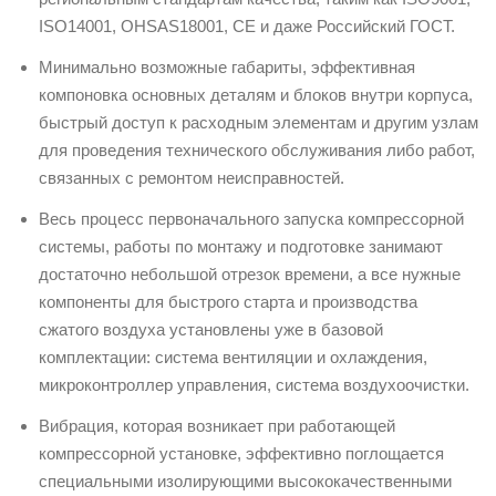
ISO14001, OHSAS18001, CE и даже Российский ГОСТ.
Минимально возможные габариты, эффективная
компоновка основных деталям и блоков внутри корпуса,
быстрый доступ к расходным элементам и другим узлам
для проведения технического обслуживания либо работ,
связанных с ремонтом неисправностей.
Весь процесс первоначального запуска компрессорной
системы, работы по монтажу и подготовке занимают
достаточно небольшой отрезок времени, а все нужные
компоненты для быстрого старта и производства
сжатого воздуха установлены уже в базовой
комплектации: система вентиляции и охлаждения,
микроконтроллер управления, система воздухоочистки.
Вибрация, которая возникает при работающей
компрессорной установке, эффективно поглощается
специальными изолирующими высококачественными