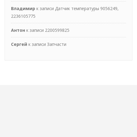
Владимир
к записи
Датчик температуры 9056249,
2236105775
Антон
к записи
2200599825
Сергей
к записи
Запчасти