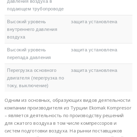
давления воздуха в
подающем трубопроводе
Высокий уровень
защита установлена
внутреннего давления
воздуха
Высокий уровень
защита установлена
перепада давления
Перегрузка основного
защита установлена
двигателя (перегрузка по
току, выключение)
Одним из основных, образующих видов деятельности
компании производителя из Турции Ekomak Kompresor
– является деятельность по производству решений
для сжатого воздуха в том числе компрессоров и
систем подготовки воздуха. На рынки поставщиков