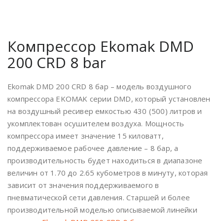
Компрессор Ekomak DMD
200 CRD 8 bar
Ekomak DMD 200 CRD 8 бар – модель воздушного
компрессора EKOMAK серии DMD, который установлен
на воздушный ресивер емкостью 430 (500) литров и
укомплектован осушителем воздуха. Мощность
компрессора имеет значение 15 киловатт,
поддерживаемое рабочее давление – 8 бар, а
производительность будет находиться в диапазоне
величин от 1.70 до 2.65 кубометров в минуту, которая
зависит от значения поддерживаемого в
пневматической сети давления. Старшей и более
производительной моделью описываемой линейки