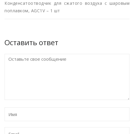
Конденсатоотводчик для сжатого воздуха с шаровым
поплавком, AGC1V – 1 шт
Оставить ответ