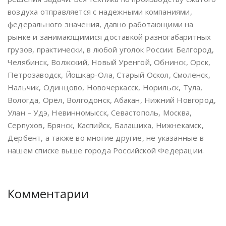
воздуха отправляется с надежными компаниями,
федерального значения, давно работающими на
рынке и занимающимися доставкой разногабаритных
грузов, практически, в любой уголок России: Белгород,
Челябинск, Волжский, Новый Уренгой, Обнинск, Орск,
Петрозаводск, Йошкар-Ола, Старый Оскол, Смоленск,
Нальчик, Одинцово, Новочеркасск, Норильск, Тула,
Вологда, Орёл, Волгодонск, Абакан, Нижний Новгород,
Улан – Удэ, Невинномысск, Севастополь, Москва,
Серпухов, Брянск, Каспийск, Балашиха, Нижнекамск,
Дербент, а также во многие другие, не указанные в
нашем списке выше города Российской Федерации.
Комментарии