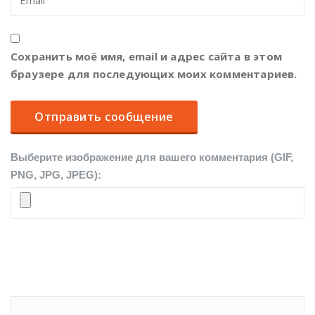
Сохранить моё имя, email и адрес сайта в этом
браузере для последующих моих комментариев.
Выберите изображение для вашего комментария (GIF,
PNG, JPG, JPEG):