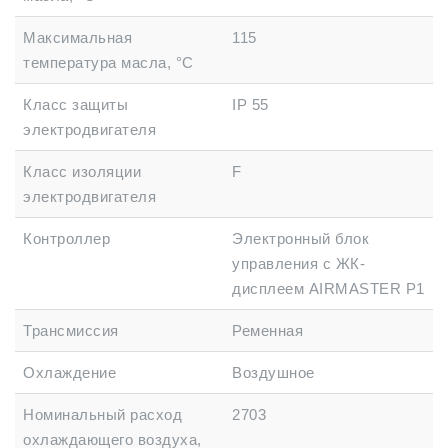
Максимальная
115
температура масла, °C
Класс защиты
IP 55
электродвигателя
Класс изоляции
F
электродвигателя
Контроллер
Электронный блок
управления с ЖК-
дисплеем AIRMASTER P1
Трансмиссия
Ременная
Охлаждение
Воздушное
Номинальный расход
2703
охлаждающего воздуха,