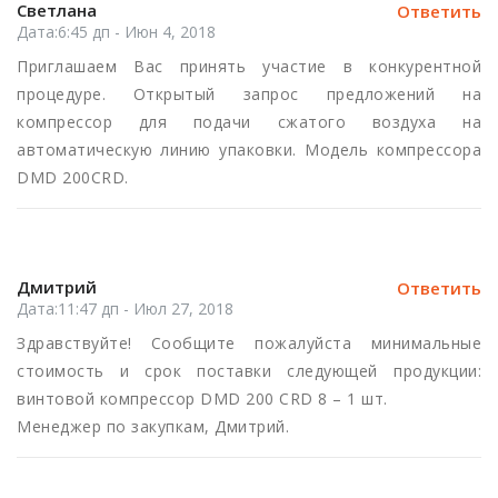
Светлана
Ответить
Дата:6:45 дп - Июн 4, 2018
Приглашаем Вас принять участие в конкурентной
процедуре. Открытый запрос предложений на
компрессор для подачи сжатого воздуха на
автоматическую линию упаковки. Модель компрессора
DMD 200CRD.
Дмитрий
Ответить
Дата:11:47 дп - Июл 27, 2018
Здравствуйте! Сообщите пожалуйста минимальные
стоимость и срок поставки следующей продукции:
винтовой компрессор DMD 200 CRD 8 – 1 шт.
Менеджер по закупкам, Дмитрий.