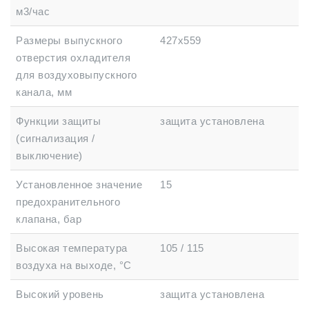
м3/час
Размеры выпускного
427x559
отверстия охладителя
для воздуховыпускного
канала, мм
Функции защиты
защита установлена
(сигнализация /
выключение)
Установленное значение
15
предохранительного
клапана, бар
Высокая температура
105 / 115
воздуха на выходе, °C
Высокий уровень
защита установлена