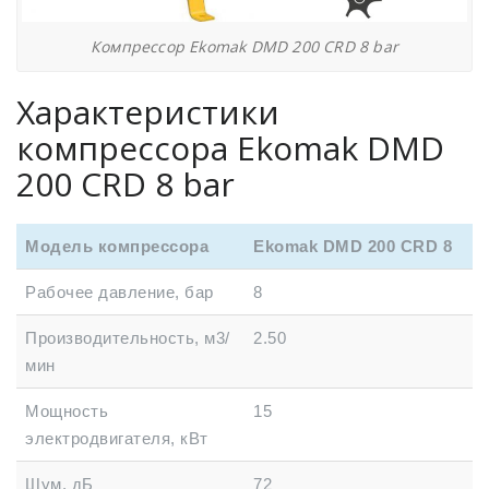
Компрессор Ekomak DMD 200 CRD 8 bar
Характеристики
компрессора Ekomak DMD
200 CRD 8 bar
Модель компрессора
Ekomak DMD 200 CRD 8
Рабочее давление, бар
8
Производительность, м3/
2.50
мин
Мощность
15
электродвигателя, кВт
Шум, дБ
72