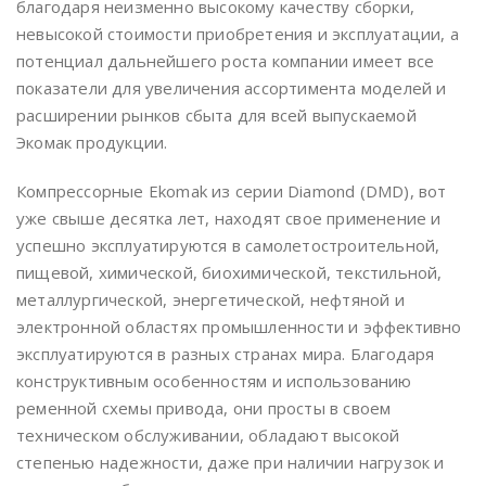
благодаря неизменно высокому качеству сборки,
невысокой стоимости приобретения и эксплуатации, а
потенциал дальнейшего роста компании имеет все
показатели для увеличения ассортимента моделей и
расширении рынков сбыта для всей выпускаемой
Экомак продукции.
Компрессорные Ekomak из серии Diamond (DMD), вот
уже свыше десятка лет, находят свое применение и
успешно эксплуатируются в самолетостроительной,
пищевой, химической, биохимической, текстильной,
металлургической, энергетической, нефтяной и
электронной областях промышленности и эффективно
эксплуатируются в разных странах мира. Благодаря
конструктивным особенностям и использованию
ременной схемы привода, они просты в своем
техническом обслуживании, обладают высокой
степенью надежности, даже при наличии нагрузок и