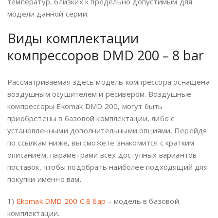
температур, близких к предельно допустимым для
модели данной серии.
Виды комплектации
компрессоров DMD 200 – 8 bar
Рассматриваемая здесь модель компрессора оснащена
воздушным осушителем и ресивером. Воздушные
компрессоры Ekomak DMD 200, могут быть
приобретены в базовой комплектации, либо с
установленными дополнительными опциями. Перейдя
по ссылкам ниже, вы сможете знакомится с кратким
описанием, параметрами всех доступных вариантов
поставок, чтобы подобрать наиболее подходящий для
покупки именно вам.
1)
Ekomak DMD 200 C 8 бар
– модель в базовой
комплектации.