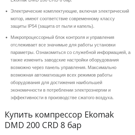
Электрические комплектующие, включая электрический
мотор, имеют соответствие современному классу
защиты IP54 (защита от пыли и капель).
Микропроцессорный блок контроля и управления
отслеживает все значимые для работы установки
параметры. Ознакомиться со служебной информацией, а
также изменить заводские настройки оборудования
возможно через панель управления. Максимально
возможная автоматизация всех режимов работы
оборудования для достижения наибольшей
экономичности в потреблении электроэнергии и
эффективности в производстве сжатого воздуха.
Купить компрессор Ekomak
DMD 200 CRD 8 бар