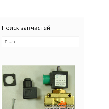
Поиск запчастей