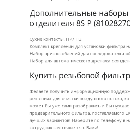
Дополнительные наборы 
отделителя 8S P (81028270
Сухие контакты, НР/ НЗ.
Комплект креплений для установки фильтра на
Набор приспособлений для последовательной
Набор для автоматического дренажа сконден
Купить резьбовой фильтр 
Желаете получить информационную поддерж
решениях для очистки воздушного потока, ко
может Вы уже сами разобрались и Вы нуждае
предварительного фильтра, поставляемого 
лучших вариантов! Наберите по телефону в н
сотрудник сам свяжется с Вами!