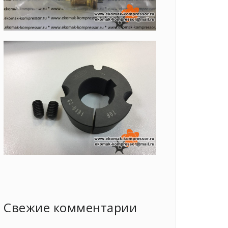
Свежие комментарии