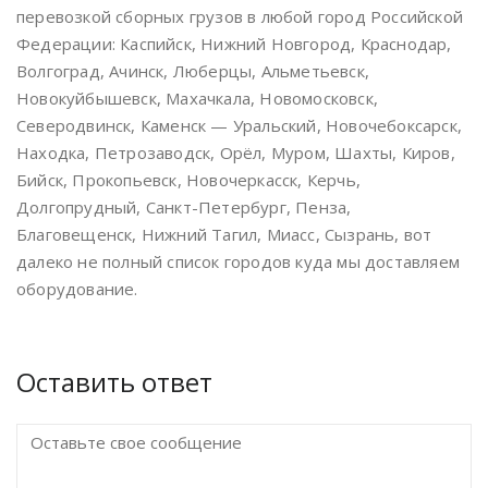
перевозкой сборных грузов в любой город Российской
Федерации: Каспийск, Нижний Новгород, Краснодар,
Волгоград, Ачинск, Люберцы, Альметьевск,
Новокуйбышевск, Махачкала, Новомосковск,
Северодвинск, Каменск — Уральский, Новочебоксарск,
Находка, Петрозаводск, Орёл, Муром, Шахты, Киров,
Бийск, Прокопьевск, Новочеркасск, Керчь,
Долгопрудный, Санкт-Петербург, Пенза,
Благовещенск, Нижний Тагил, Миасс, Сызрань, вот
далеко не полный список городов куда мы доставляем
оборудование.
Оставить ответ