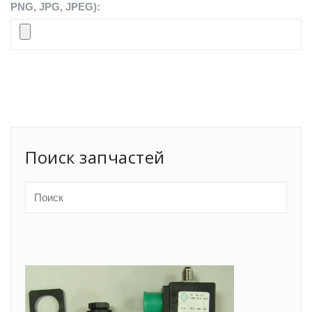
PNG, JPG, JPEG):
Поиск запчастей