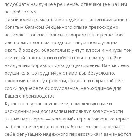
подобрать наилучшее решение, отвечающее Вашим
потребностям.
Технически грамотные менеджеры нашей компании с
богатым багажом бесценного опыта превосходно
понимают тонкие нюансы в современных решениях
для промышленных предприятий, использующих
сжатый воздух, обязательно учтут плюсы и минусы той
или иной технологии и обязательно помогут найти
наилучшим образом подходящую именно Вам модель
осушителя. Сотрудничая с нами Вы, безусловно,
сэкономите массу времени, средств и в кратчайшие
сроки подберете оборудование, необходимое для
Вашего производства.
Купленные у нас осушители, комплектующие и
расходники мы доставляем используя возможности
наших партнеров — компаний-перевозчиков, которые
за большой период своей работы смогли завоевать
себе репутацию надежного перевозчика и занимаются