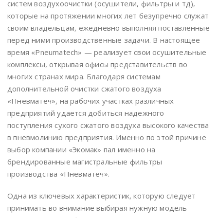
систем воздухоочистки (осушители, фильтры и тд),
которые на протяжении многих лет безупречно служат
своим владельцам, ежедневно выполняя поставленные
перед ними производственные задачи. В настоящее
время «Pneumatech» — реализует свои осушительные
комплексы, открывая офисы представительств во
многих странах мира. Благодаря системам
дополнительной очистки сжатого воздуха
«Пневматеч», на рабочих участках различных
предприятий удается добиться надежного
поступления сухого сжатого воздуха высокого качества
в пневмолинию предприятия. Именно по этой причине
выбор компании «Экомак» пал именно на
брендированные магистральные фильтры
производства «Пневматеч».
Одна из ключевых характеристик, которую следует
принимать во внимание выбирая нужную модель