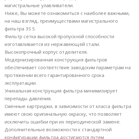
магистральные улавливатели.
Ниже, Вы можете ознакомиться с наиболее важными,
на наш взгляд, преимуществами магистрального
фильтра 3S S.
Фильтр сетка высокой пропускной способности
изготавливается из нержавеющей стали.
Высокопрочный корпус отделителя.
Модернизированная конструкция фильтров
обеспечивает соответствие заводским параметрам на
протяжении всего гарантированного срока
эксплуатации.
Уникальная конструкция фильтра минимизирует
перепады давления.
Сменные картриджи, в зависимости от класса фильтра
имеют свою оригинальную окраску, что позволяет
исключить ошибки при их периодической замене.
Дополнительные возможности к стандартной
конфигурации фильтра достигаются путем