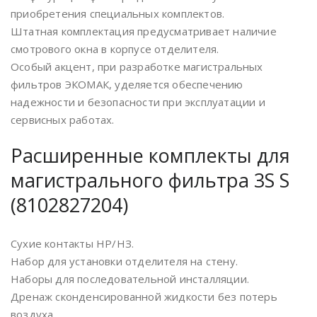
приобретения специальных комплектов.
Штатная комплектация предусматривает наличие
смотрового окна в корпусе отделителя.
Особый акцент, при разработке магистральных
фильтров ЭКОМАК, уделяется обеспечению
надежности и безопасности при эксплуатации и
сервисных работах.
Расширенные комплекты для
магистрального фильтра 3S S
(8102827204)
Сухие контакты НР/НЗ.
Набор для установки отделителя на стену.
Наборы для последовательной инсталляции.
Дренаж сконденсированной жидкости без потерь
воздуха.