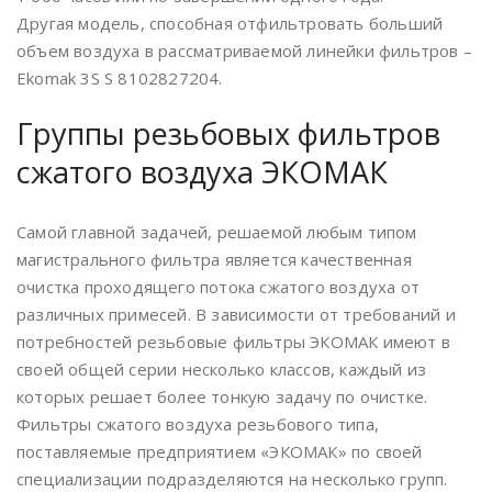
Другая модель, способная отфильтровать больший
объем воздуха в рассматриваемой линейки фильтров –
Ekomak 3S S 8102827204.
Группы резьбовых фильтров
сжатого воздуха ЭКОМАК
Самой главной задачей, решаемой любым типом
магистрального фильтра является качественная
очистка проходящего потока сжатого воздуха от
различных примесей. В зависимости от требований и
потребностей резьбовые фильтры ЭКОМАК имеют в
своей общей серии несколько классов, каждый из
которых решает более тонкую задачу по очистке.
Фильтры сжатого воздуха резьбового типа,
поставляемые предприятием «ЭКОМАК» по своей
специализации подразделяются на несколько групп.