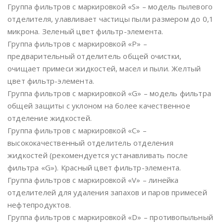
Группа фильтров с маркировкой «S» – модель пылевого
отделителя, улавливает частицы пыли размером до 0,1
микрона. Зеленый цвет фильтр-элемента.
Группа фильтров с маркировкой «P» –
предварительный отделитель общей очистки,
очищает примеси жидкостей, масел и пыли. Желтый
цвет фильтр-элемента.
Группа фильтров с маркировкой «G» – модель фильтра
общей защиты с уклоном на более качественное
отделение жидкостей.
Группа фильтров с маркировкой «C» –
высококачественный отделитель отделения
жидкостей (рекомендуется устанавливать после
фильтра «G»). Красный цвет фильтр-элемента.
Группа фильтров с маркировкой «V» – линейка
отделителей для удаления запахов и паров примесей
нефтепродуктов.
Группа фильтров с маркировкой «D» – противопыльный