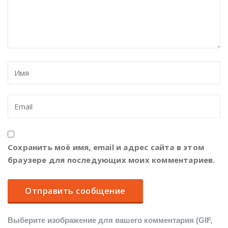
Сохранить моё имя, email и адрес сайта в этом
браузере для последующих моих комментариев.
Выберите изображение для вашего комментария (GIF,