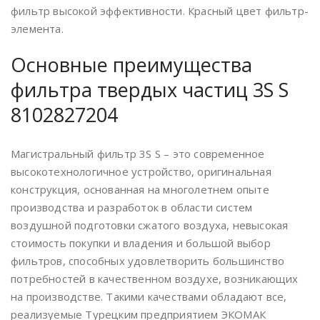
фильтр высокой эффективности. Красный цвет фильтр-
элемента.
Основные преимущества
фильтра твердых частиц 3S S
8102827204
Магистральный фильтр 3S S – это современное
высокотехнологичное устройство, оригинальная
конструкция, основанная на многолетнем опыте
производства и разработок в области систем
воздушной подготовки сжатого воздуха, невысокая
стоимость покупки и владения и большой выбор
фильтров, способных удовлетворить большинство
потребностей в качественном воздухе, возникающих
на производстве. Такими качествами обладают все,
реализуемые Турецким предприятием ЭКОМАК