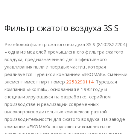
Фильтр сжатого воздуха 3S S
Резьбовой фильтр сжатого воздуха 3S S (8102827204)
– одна из моделей промышленного фильтра сжатого
воздуха, предназначенная для эффективного
улавливания пыли и твердых частиц, которая
реализуется Турецкой компанией «ЭКОМАК». Сменный
элемент имеет парт номер
2258290114
. Турецкая
компания «Ekomak», основанная в 1992 году и
специализирующаяся на разработке, серийном
производстве и реализации современных
высокопроизводительных комплексов разной
производительности для сжатого воздуха. На заводе
компании «ЕКОМАК» выпускаются: комплексы по