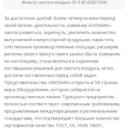
Фильтр сжатого воздуха 3S S (8102827204)
За достаточно долгий, более четверти века период
своей бизнес-деятельности, компания «EKOMAK»
смогла развиться, окрепнуть, увеличить количество
выпускаемой компрессорной продукции, нарастить
собственные производственные площади, расширив
регионы своего присутствия и рынки сбыта. Компания,
по-настоящему, стала являться в надежным
поставщиком решений для сжатого воздуха, четко
достигая поставленных перед собой задач.
Представительства «ЭКОМАК» открыты в 58 странах
мира. Оборудование, которое собирается на
производственных линиях Турецкого предприятия,
полностью соответствует современным требованиям,
предъявляемым международными и региональными
стандартами, что подтверждает большое количество
сертификатов качества: ГОСТ, CE, HSAS 18001,