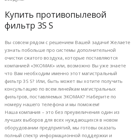
Купить противопылевой
фильтр 3S S
Вы совсем рядом с решением Вашей задачи! Желаете
узнать побольше про системы дополнительной
очистки сжатого воздуха, которые поставляются
компанией «ЭКОМАК» или, возможно Вы уже знаете
что Вам необходим именно этот магистральный
фильтр 3S S? Или, быть может вы хотите получить
консультацию по всем линейкам магистральных
фильтров, поставляемых ЭКОМАК? Наберите по
номеру нашего телефона и мы поможем!
Наша компания – это без преувеличения один из
лучших выборов для всех нуждающихся в новом
оборудовании предприятий, мы готовы оказать
полный спектр информационной поддержки и